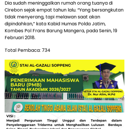
Dia sudah meninggalkan rumah orang tuanya di
Cirebon sejak empat tahun lalu. “Yang bersangkutan
tidak menyerang, tapi melawan saat akan
dipindahkan,” kata Kabid Humas Polda Jatim,
Kombes Pol Frans Barung Mangera, pada Senin, 19
Februari 2018.
Total Pembaca:
734