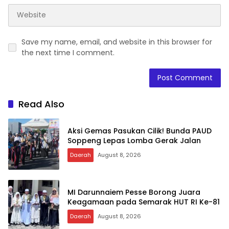
Save my name, email, and website in this browser for
the next time I comment.
Read Also
Aksi Gemas Pasukan Cilik! Bunda PAUD
Soppeng Lepas Lomba Gerak Jalan
Daerah
August 8, 2026
MI Darunnaiem Pesse Borong Juara
Keagamaan pada Semarak HUT RI Ke-81
Daerah
August 8, 2026