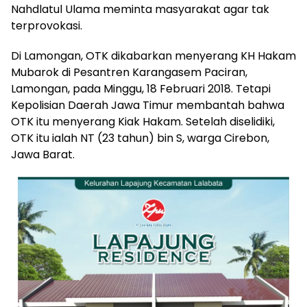
Nahdlatul Ulama meminta masyarakat agar tak
terprovokasi.
Di Lamongan, OTK dikabarkan menyerang KH Hakam
Mubarok di Pesantren Karangasem Paciran,
Lamongan, pada Minggu, 18 Februari 2018. Tetapi
Kepolisian Daerah Jawa Timur membantah bahwa
OTK itu menyerang Kiak Hakam. Setelah diselidiki,
OTK itu ialah NT (23 tahun) bin S, warga Cirebon,
Jawa Barat.