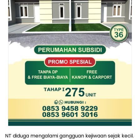
NT diduga mengalami gangguan kejiwaan sejak kecil.