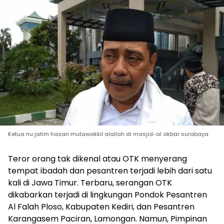
Ketua nu jatim hasan mutawakkil alallah di masjid-al akbar surabaya
Teror orang tak dikenal atau OTK menyerang
tempat ibadah dan pesantren terjadi lebih dari satu
kali di Jawa Timur. Terbaru, serangan OTK
dikabarkan terjadi di lingkungan Pondok Pesantren
Al Falah Ploso, Kabupaten Kediri, dan Pesantren
Karangasem Paciran, Lamongan. Namun, Pimpinan