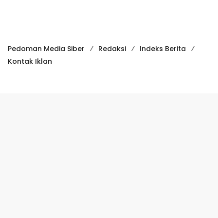
Pedoman Media Siber
Redaksi
Indeks Berita
Kontak Iklan