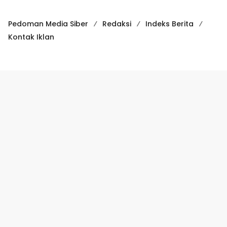
Pedoman Media Siber
Redaksi
Indeks Berita
Kontak Iklan