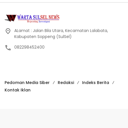
Pedoman Media Siber
Redaksi
Indeks Berita
Kontak Iklan