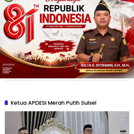
Ketua APDESI Merah Putih Sulsel