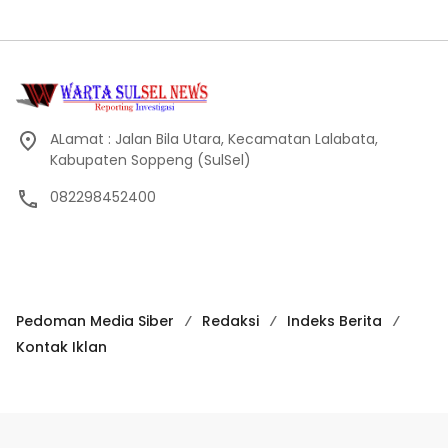
ALamat : Jalan Bila Utara, Kecamatan Lalabata,
Kabupaten Soppeng (SulSel)
082298452400
Pedoman Media Siber
Redaksi
Indeks Berita
Kontak Iklan