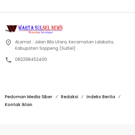
ALamat : Jalan Bila Utara, Kecamatan Lalabata,
Kabupaten Soppeng (SulSel)
082298452400
Pedoman Media Siber
Redaksi
Indeks Berita
Kontak Iklan