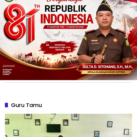
Guru Tamu