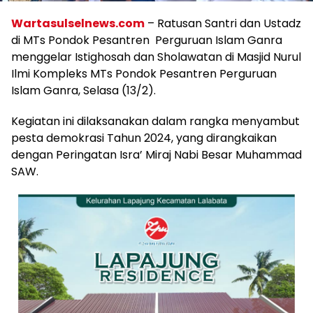
Wartasulselnews.com
– Ratusan Santri dan Ustadz
di MTs Pondok Pesantren Perguruan Islam Ganra
menggelar Istighosah dan Sholawatan di Masjid Nurul
Ilmi Kompleks MTs Pondok Pesantren Perguruan
Islam Ganra, Selasa (13/2).
Kegiatan ini dilaksanakan dalam rangka menyambut
pesta demokrasi Tahun 2024, yang dirangkaikan
dengan Peringatan Isra’ Miraj Nabi Besar Muhammad
SAW.