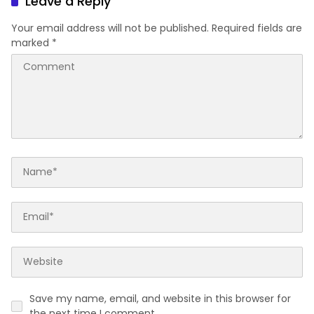
Leave a Reply
Your email address will not be published.
Required fields are
marked
*
Save my name, email, and website in this browser for
the next time I comment.