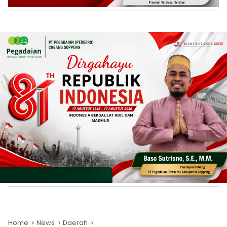
Home
News
Daerah