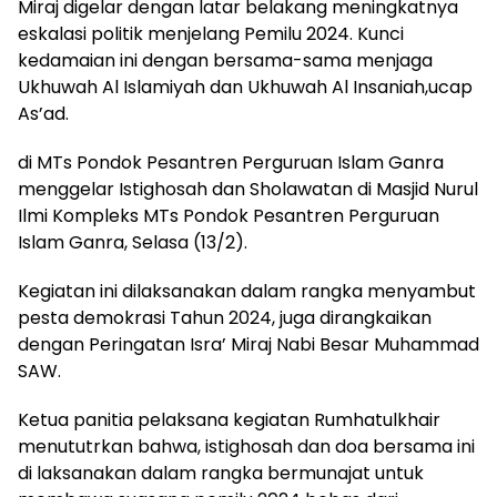
Miraj digelar dengan latar belakang meningkatnya
eskalasi politik menjelang Pemilu 2024. Kunci
kedamaian ini dengan bersama-sama menjaga
Ukhuwah Al Islamiyah dan Ukhuwah Al Insaniah,ucap
As’ad.
di MTs Pondok Pesantren Perguruan Islam Ganra
menggelar Istighosah dan Sholawatan di Masjid Nurul
Ilmi Kompleks MTs Pondok Pesantren Perguruan
Islam Ganra, Selasa (13/2).
Kegiatan ini dilaksanakan dalam rangka menyambut
pesta demokrasi Tahun 2024, juga dirangkaikan
dengan Peringatan Isra’ Miraj Nabi Besar Muhammad
SAW.
Ketua panitia pelaksana kegiatan Rumhatulkhair
menututrkan bahwa, istighosah dan doa bersama ini
di laksanakan dalam rangka bermunajat untuk