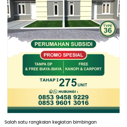
Salah satu rangkaian kegiatan bimbingan