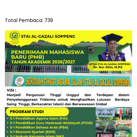
Total Pembaca:
739