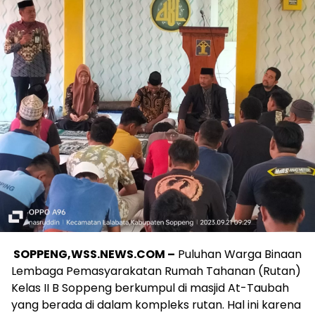
SOPPENG,WSS.NEWS.COM –
Puluhan Warga Binaan
Lembaga Pemasyarakatan Rumah Tahanan (Rutan)
Kelas II B Soppeng berkumpul di masjid At-Taubah
yang berada di dalam kompleks rutan. Hal ini karena