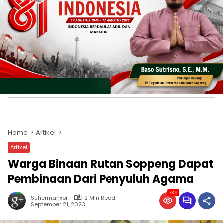
Home
Artikel
Artikel
Warga Binaan Rutan Soppeng Dapat
Pembinaan Dari Penyuluh Agama
739
Suhermanxor
2 Min Read
September 21, 2023