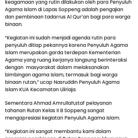
keagamaan yang rutin dilakukan oleh para Penyuluh
Agama Islam di Lapas Soppeng adalah pengajian
dan pembinaan tadarrus Al Qur’an bagi para warga
binaan.
“Kegiatan ini sudah menjadi agenda rutin para
penyuluh ditiap pekannya karena Penyuluh Agama
Islam merupakan garda terdepan Kementerian
Agama yang ruang kerjanya langsung berinteraksi
dengan masyarakat dalam melaksanakan
bimbingan agama Islam, termasuk bagi warga
binaan rutan,” ucap Nasruddin Penyuluh Agama
Islam KUA Kecamatan Liliriaja.
Sementara Ahmad Amrullah,staf pelayanan
tahanan Rutan Kelas II B Soppeng sangat
mengapresiasi kegiatan Penyuluh Agama Islam.
“Kegiatan ini sangat membantu kami dalam