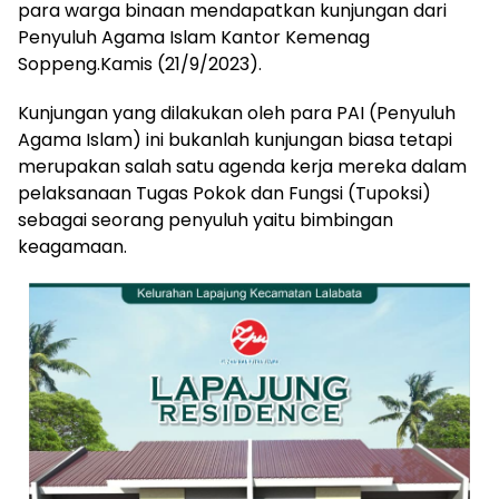
para warga binaan mendapatkan kunjungan dari
Penyuluh Agama Islam Kantor Kemenag
Soppeng.Kamis (21/9/2023).
Kunjungan yang dilakukan oleh para PAI (Penyuluh
Agama Islam) ini bukanlah kunjungan biasa tetapi
merupakan salah satu agenda kerja mereka dalam
pelaksanaan Tugas Pokok dan Fungsi (Tupoksi)
sebagai seorang penyuluh yaitu bimbingan
keagamaan.