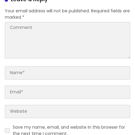
Your email address will not be published.
Required fields are
marked
*
Save my name, email, and website in this browser for
the next time I comment.